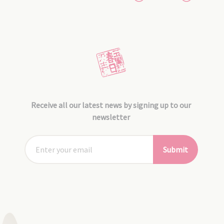
Receive all our latest news by signing up to our
newsletter
Submit