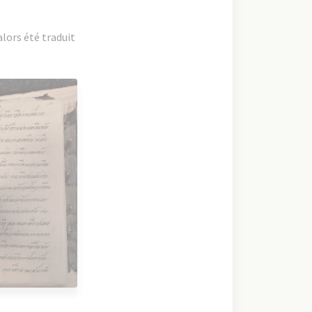
lors été traduit