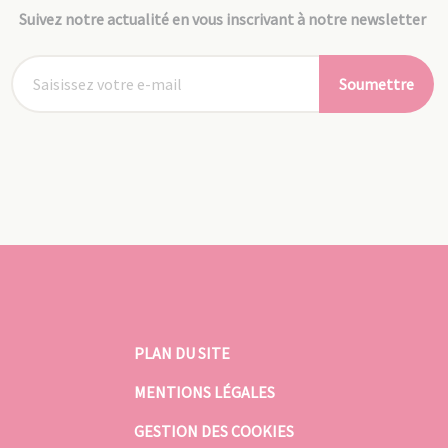
Suivez notre actualité en vous inscrivant à notre newsletter
Soumettre
PLAN DU SITE
MENTIONS LÉGALES
GESTION DES COOKIES