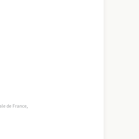
ale de France,