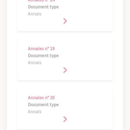
Document type
Annals
Annales n° 19
Document type
Annals
Annales n° 20
Document type
Annals