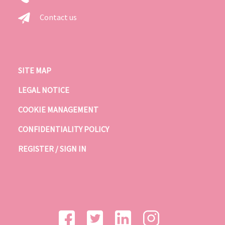
Contact us
SITE MAP
LEGAL NOTICE
COOKIE MANAGEMENT
CONFIDENTIALITY POLICY
REGISTER / SIGN IN