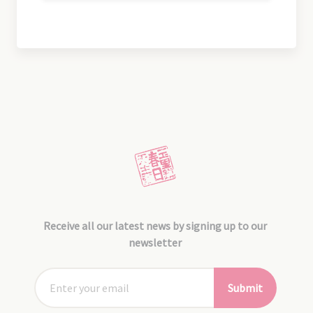
Receive all our latest news by signing up to our
newsletter
Submit