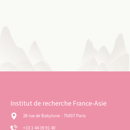
Institut de recherche France-Asie
28 rue de Babylone - 75007 Paris
+33 1 44 39 91 40