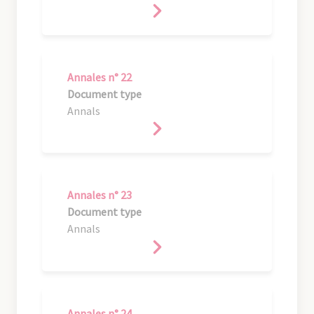
Annales n° 22
Document type
Annals
Annales n° 23
Document type
Annals
Annales n° 24