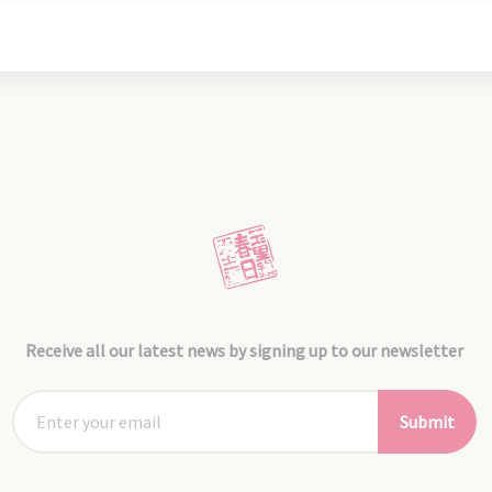
Receive all our latest news by signing up to our newsletter
Submit