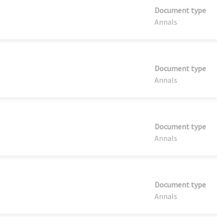
Document type
Annals
Document type
Annals
Document type
Annals
Document type
Annals