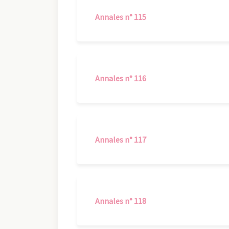
Annales n° 115
Annales n° 116
Annales n° 117
Annales n° 118