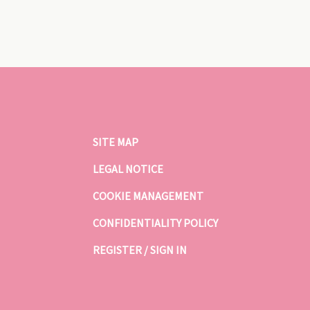
SITE MAP
LEGAL NOTICE
COOKIE MANAGEMENT
CONFIDENTIALITY POLICY
REGISTER / SIGN IN