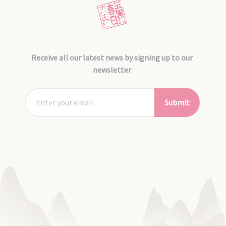
Receive all our latest news by signing up to our
newsletter
Submit