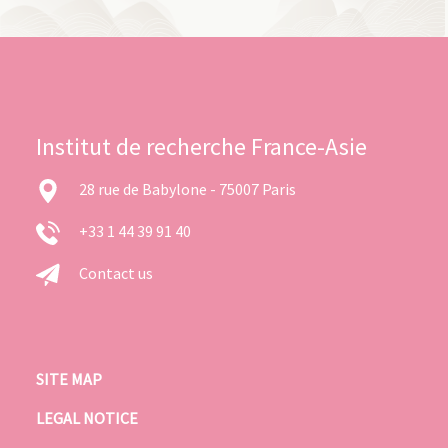
Institut de recherche France-Asie
28 rue de Babylone - 75007 Paris
+33 1 44 39 91 40
Contact us
SITE MAP
LEGAL NOTICE