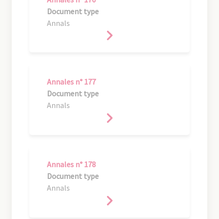
Document type
Annals
Annales n° 177
Document type
Annals
Annales n° 178
Document type
Annals