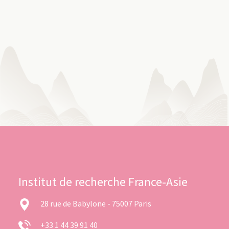
Institut de recherche France-Asie
28 rue de Babylone - 75007 Paris
+33 1 44 39 91 40