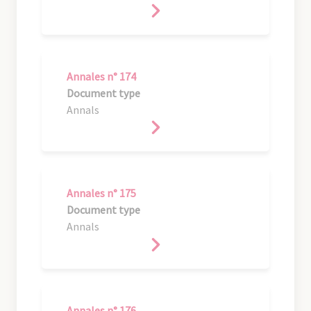
Annales n° 174
Document type
Annals
Annales n° 175
Document type
Annals
Annales n° 176