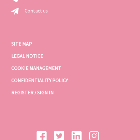
Contact us
SITE MAP
LEGAL NOTICE
COOKIE MANAGEMENT
CONFIDENTIALITY POLICY
REGISTER / SIGN IN