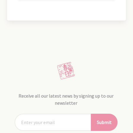
Receive all our latest news by signing up to our
newsletter
Submit