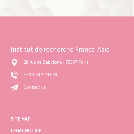
Institut de recherche France-Asie
28 rue de Babylone - 75007 Paris
+33 1 44 39 91 40
Contact us
SITE MAP
LEGAL NOTICE