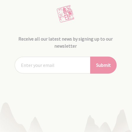
Receive all our latest news by signing up to our
newsletter
Submit