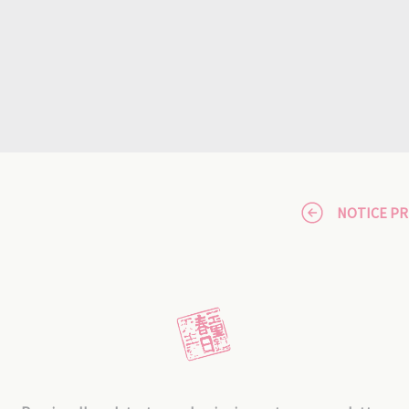
NOTICE P