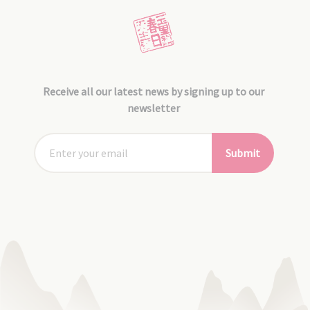
Receive all our latest news by signing up to our
newsletter
Submit