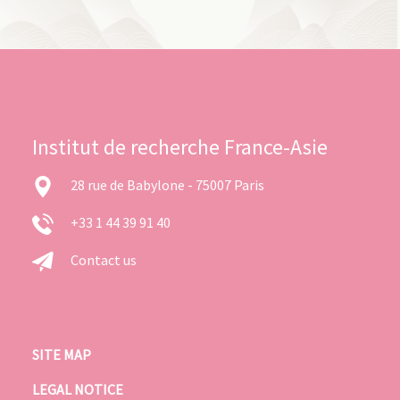
Institut de recherche France-Asie
28 rue de Babylone - 75007 Paris
+33 1 44 39 91 40
Contact us
SITE MAP
LEGAL NOTICE