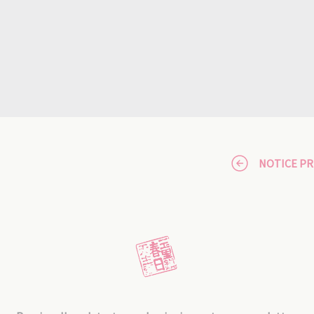
NOTICE P