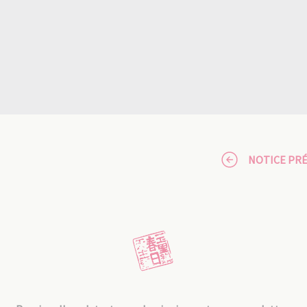
NOTICE PR