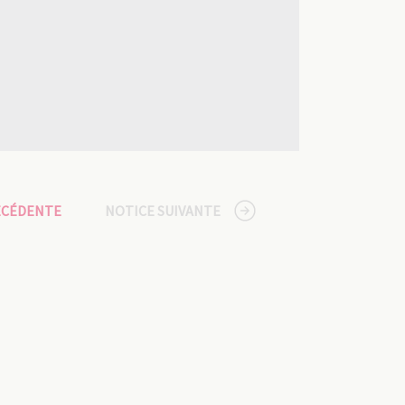
ÉCÉDENTE
NOTICE SUIVANTE