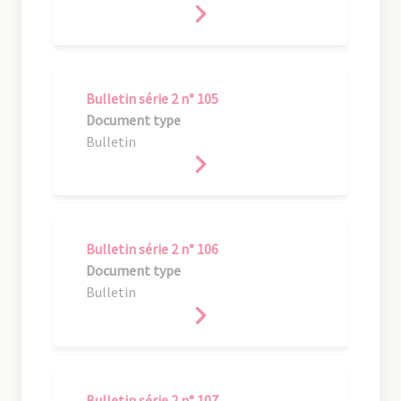
Bulletin série 2 n° 105
Document type
Bulletin
Bulletin série 2 n° 106
Document type
Bulletin
Bulletin série 2 n° 107