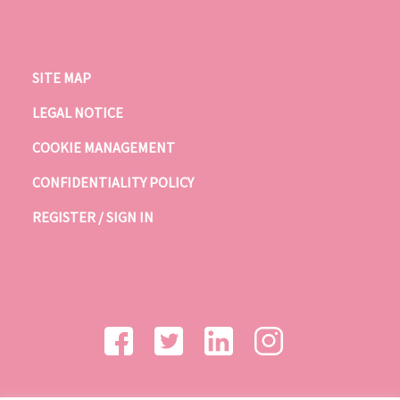
SITE MAP
LEGAL NOTICE
COOKIE MANAGEMENT
CONFIDENTIALITY POLICY
REGISTER / SIGN IN