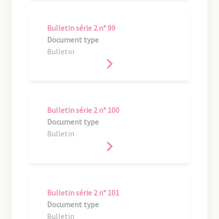
Bulletin série 2 n° 99
Document type
Bulletin
Bulletin série 2 n° 100
Document type
Bulletin
Bulletin série 2 n° 101
Document type
Bulletin