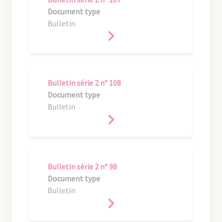
Document type
Bulletin
Bulletin série 2 n° 108
Document type
Bulletin
Bulletin série 2 n° 98
Document type
Bulletin