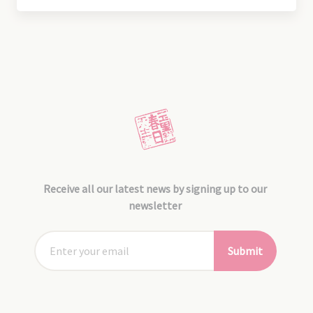
Receive all our latest news by signing up to our
newsletter
Submit