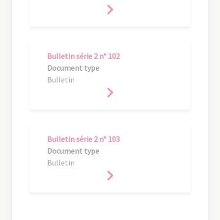
Bulletin série 2 n° 102
Document type
Bulletin
Bulletin série 2 n° 103
Document type
Bulletin