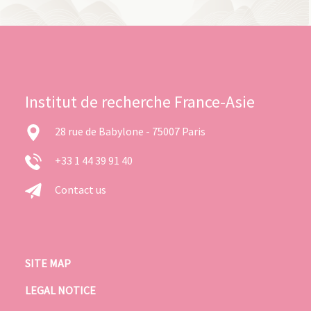
Institut de recherche France-Asie
28 rue de Babylone - 75007 Paris
+33 1 44 39 91 40
Contact us
SITE MAP
LEGAL NOTICE