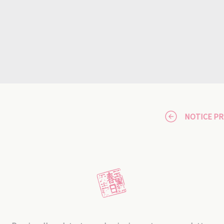
NOTICE P