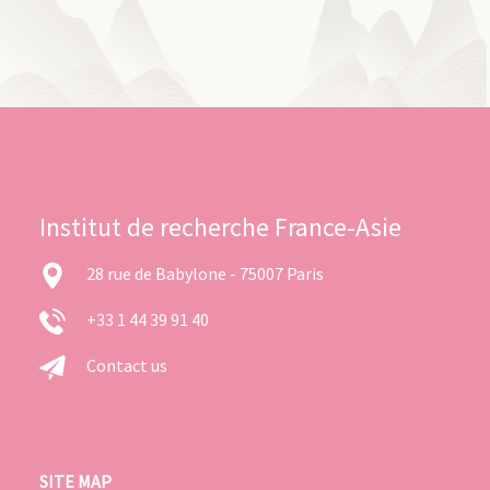
Institut de recherche France-Asie
28 rue de Babylone - 75007 Paris
+33 1 44 39 91 40
Contact us
SITE MAP