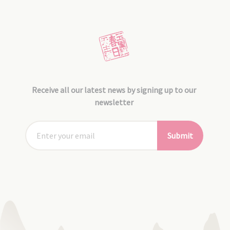
Receive all our latest news by signing up to our
newsletter
Submit