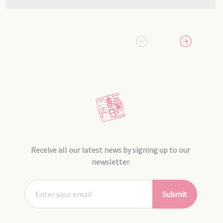
Receive all our latest news by signing up to our
newsletter
Submit