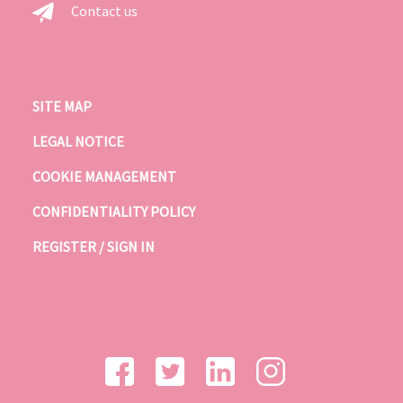
Contact us
SITE MAP
LEGAL NOTICE
COOKIE MANAGEMENT
CONFIDENTIALITY POLICY
REGISTER / SIGN IN