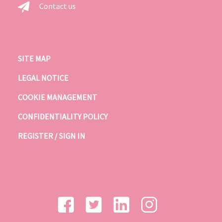
Contact us
SITE MAP
LEGAL NOTICE
COOKIE MANAGEMENT
CONFIDENTIALITY POLICY
REGISTER / SIGN IN