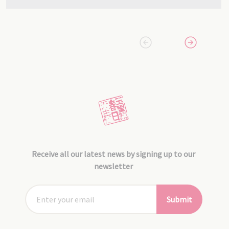
Receive all our latest news by signing up to our
newsletter
Submit