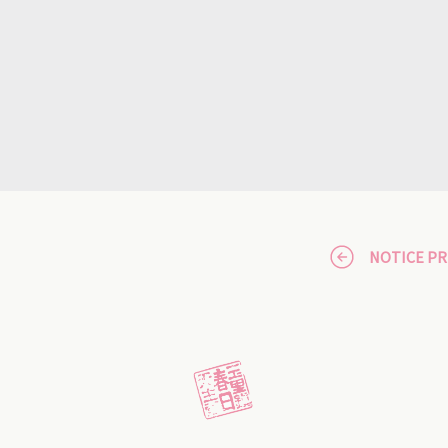
NOTICE P