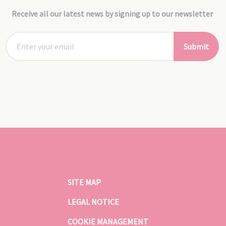
Receive all our latest news by signing up to our newsletter
Submit
SITE MAP
LEGAL NOTICE
COOKIE MANAGEMENT