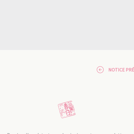
NOTICE PR