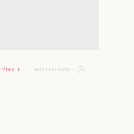
ÉCÉDENTE
NOTICE SUIVANTE