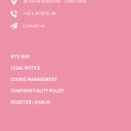
28 rue de Babylone - 75007 Paris
+33 1 44 39 91 40
Contact us
SITE MAP
LEGAL NOTICE
COOKIE MANAGEMENT
CONFIDENTIALITY POLICY
REGISTER / SIGN IN