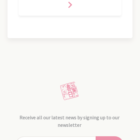
Receive all our latest news by signing up to our
newsletter