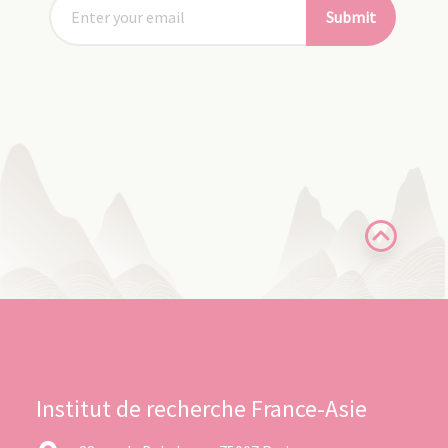
Submit
Institut de recherche France-Asie