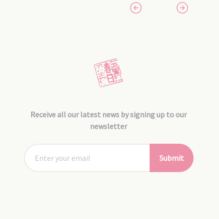
Receive all our latest news by signing up to our
newsletter
Submit