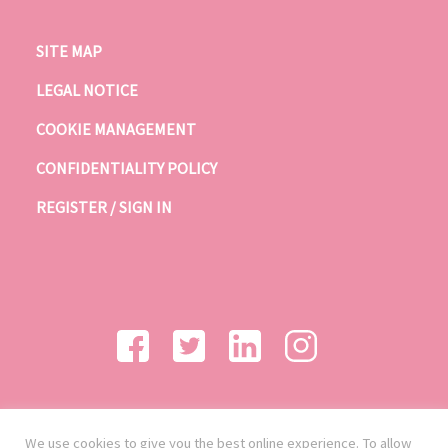
SITE MAP
LEGAL NOTICE
COOKIE MANAGEMENT
CONFIDENTIALITY POLICY
REGISTER / SIGN IN
We use cookies to give you the best online experience. To allow