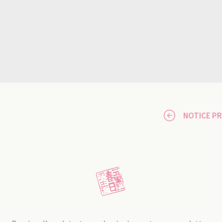
NOTICE P