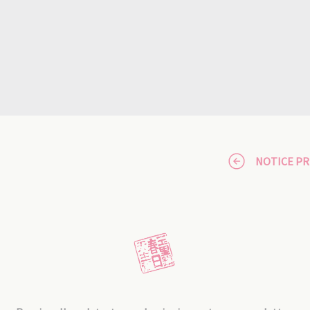
NOTICE P