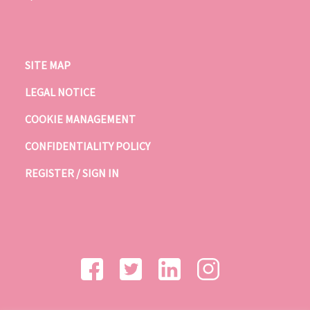
SITE MAP
LEGAL NOTICE
COOKIE MANAGEMENT
CONFIDENTIALITY POLICY
REGISTER / SIGN IN