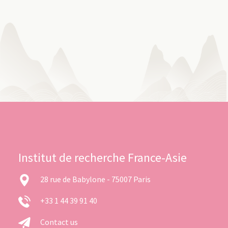
Institut de recherche France-Asie
28 rue de Babylone - 75007 Paris
+33 1 44 39 91 40
Contact us