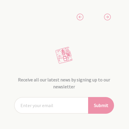
Receive all our latest news by signing up to our
newsletter
Submit