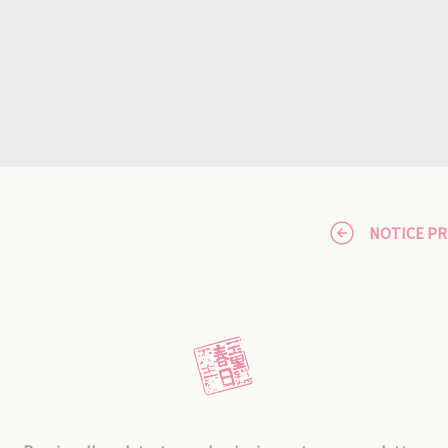
NOTICE P