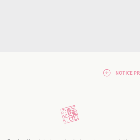
NOTICE P