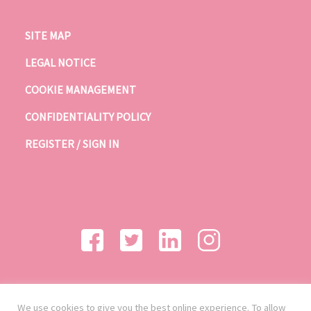
SITE MAP
LEGAL NOTICE
COOKIE MANAGEMENT
CONFIDENTIALITY POLICY
REGISTER / SIGN IN
We use cookies to give you the best online experience. To allow