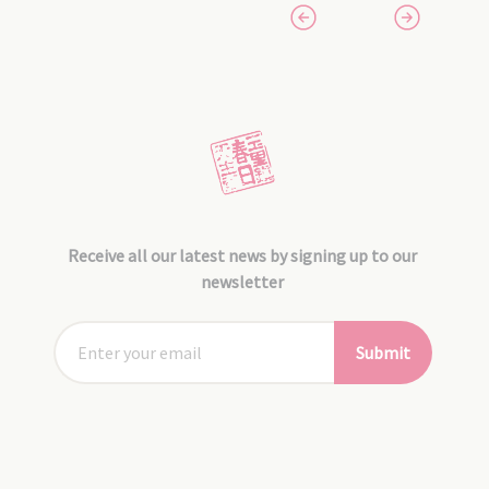
Receive all our latest news by signing up to our
newsletter
Submit