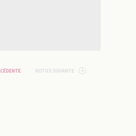
ÉCÉDENTE
NOTICE SUIVANTE