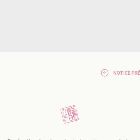
NOTICE PR