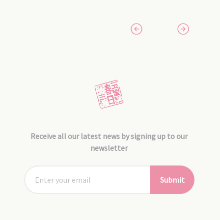
Receive all our latest news by signing up to our
newsletter
Submit