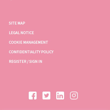
SITE MAP
LEGAL NOTICE
COOKIE MANAGEMENT
CONFIDENTIALITY POLICY
REGISTER / SIGN IN