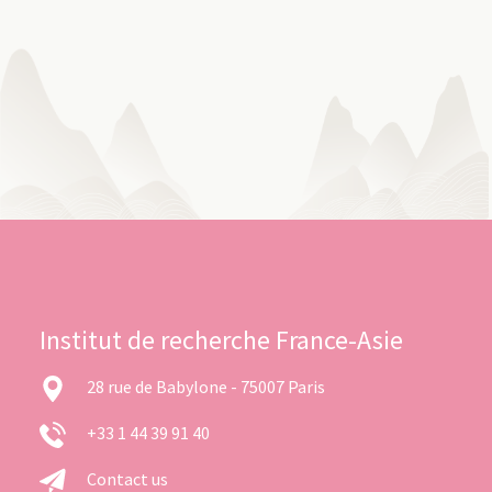
Institut de recherche France-Asie
28 rue de Babylone - 75007 Paris
+33 1 44 39 91 40
Contact us