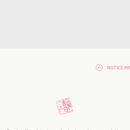
NOTICE P