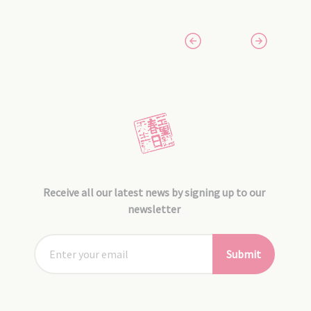
Receive all our latest news by signing up to our
newsletter
Submit