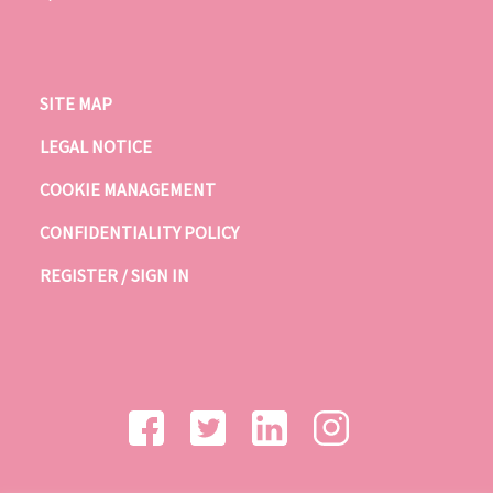
SITE MAP
LEGAL NOTICE
COOKIE MANAGEMENT
CONFIDENTIALITY POLICY
REGISTER / SIGN IN