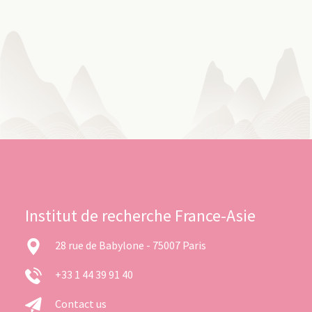
Institut de recherche France-Asie
28 rue de Babylone - 75007 Paris
+33 1 44 39 91 40
Contact us