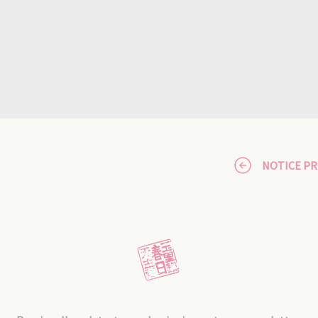
NOTICE P