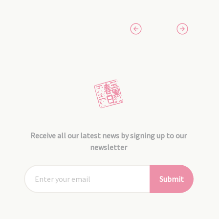
Receive all our latest news by signing up to our
newsletter
Submit