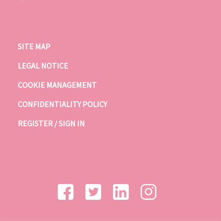
SITE MAP
LEGAL NOTICE
COOKIE MANAGEMENT
CONFIDENTIALITY POLICY
REGISTER / SIGN IN