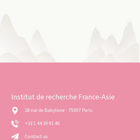
Institut de recherche France-Asie
28 rue de Babylone - 75007 Paris
+33 1 44 39 91 40
Contact us