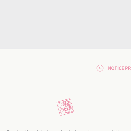
NOTICE P