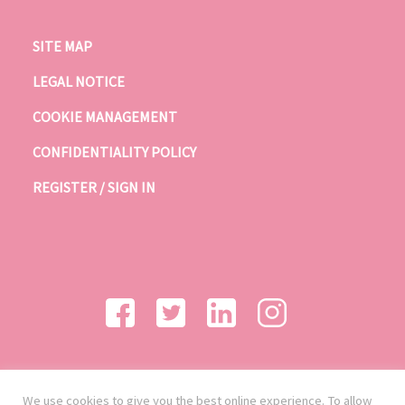
SITE MAP
LEGAL NOTICE
COOKIE MANAGEMENT
CONFIDENTIALITY POLICY
REGISTER / SIGN IN
We use cookies to give you the best online experience. To allow