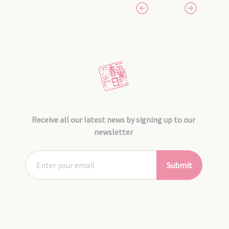
Receive all our latest news by signing up to our
newsletter
Submit