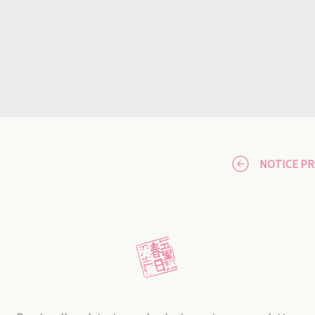
NOTICE P