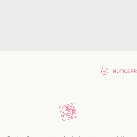
NOTICE P