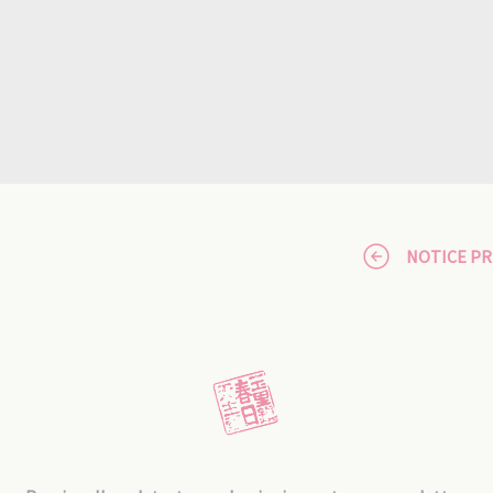
NOTICE P