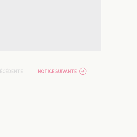
RÉCÉDENTE
NOTICE SUIVANTE