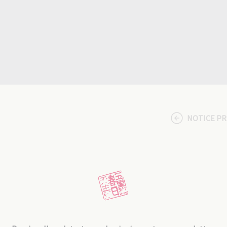
NOTICE P