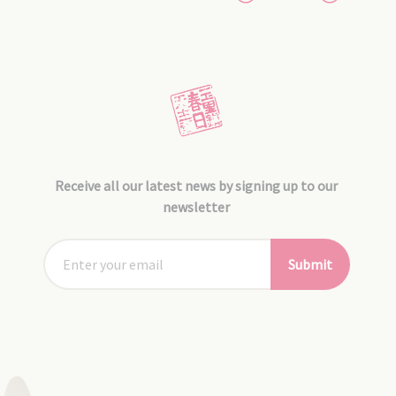
Receive all our latest news by signing up to our
newsletter
Submit