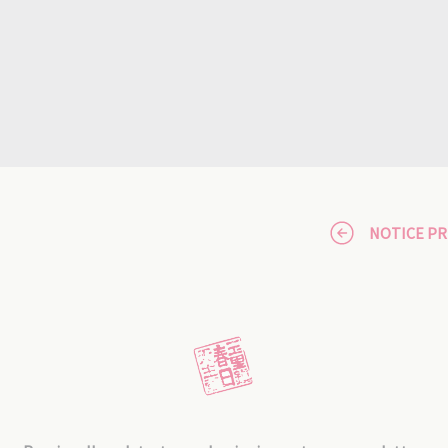
NOTICE P