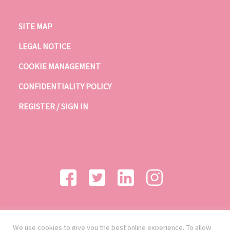
SITE MAP
LEGAL NOTICE
COOKIE MANAGEMENT
CONFIDENTIALITY POLICY
REGISTER / SIGN IN
We use cookies to give you the best online experience. To allow