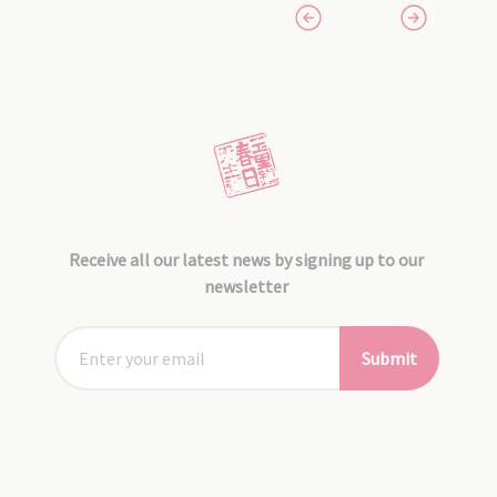
Receive all our latest news by signing up to our
newsletter
Submit