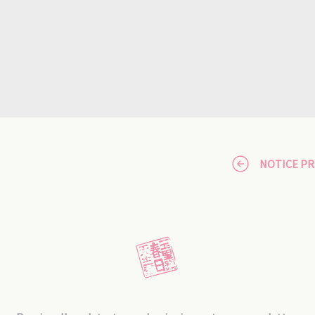
NOTICE P