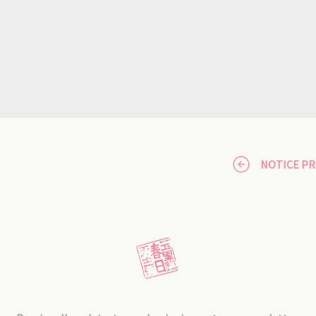
NOTICE P