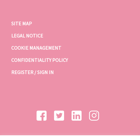
SITE MAP
LEGAL NOTICE
COOKIE MANAGEMENT
CONFIDENTIALITY POLICY
REGISTER / SIGN IN