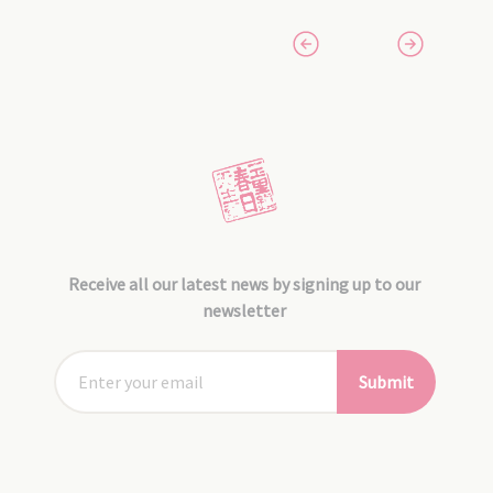
Receive all our latest news by signing up to our
newsletter
Submit