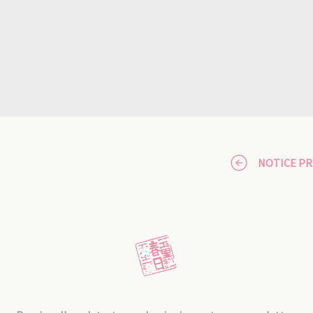
NOTICE P