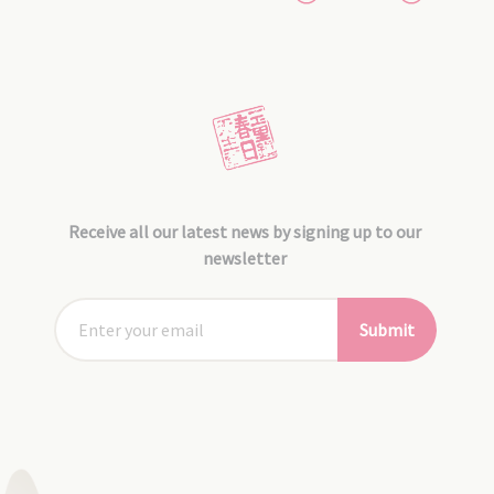
Receive all our latest news by signing up to our
newsletter
Submit