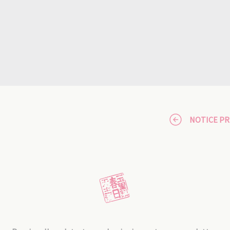
NOTICE P