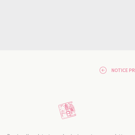
NOTICE P