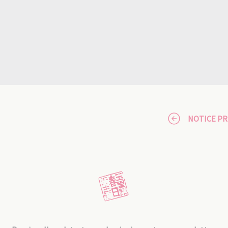
NOTICE P